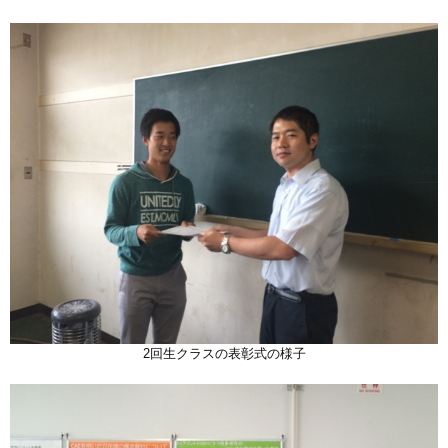
2回生クラスの表彰式の様子