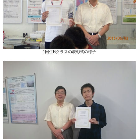
1回生Bクラスの表彰式の様子