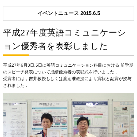
イベントニュース 2015.6.5
平成27年度英語コミュニケーシ
ョン優秀者を表彰しました
平成27年6月3日,5日に英語コミュニケーション科目における 前学期
のスピーチ発表について成績優秀者の表彰式を行いました．
受賞者には，吉井教授もしくは渡辺准教授により賞状と副賞が授与
されました．