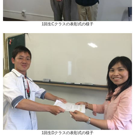
1回生Cクラスの表彰式の様子
1回生Dクラスの表彰式の様子